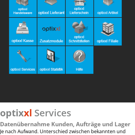
optix
xl
Services
Datenübernahme Kunden, Aufträge und Lager
Je nach Aufwand. Unterschied zwischen bekannten und