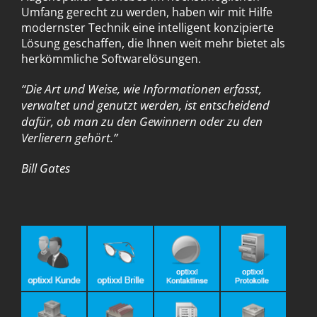
Umfang gerecht zu werden, haben wir mit Hilfe
modernster Technik eine intelligent konzipierte
Lösung geschaffen, die Ihnen weit mehr bietet als
herkömmliche Softwarelösungen.
“Die Art und Weise, wie Informationen erfasst,
verwaltet und genutzt werden, ist entscheidend
dafür, ob man zu den Gewinnern oder zu den
Verlierern gehört.”
Bill Gates