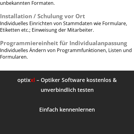
unbekannten Formaten.
Installation / Schulung vor Ort
Individuelles Einrichten von Stammdaten wie Formulare,
Etiketten etc.; Einweisung der Mitarbeiter.
Programmiereinheit für Individualanpassung
Individuelles Ändern von Programmfunktionen, Listen und
Formularen.
optix
xl
– Optiker Software kostenlos &
unverbindlich testen
Einfach kennenlernen