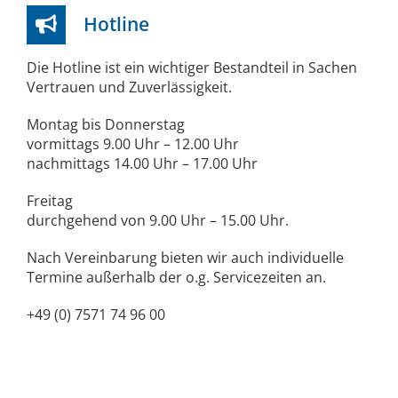
Hotline
Die Hotline ist ein wichtiger Bestandteil in Sachen
Vertrauen und Zuverlässigkeit.
Montag bis Donnerstag
vormittags 9.00 Uhr – 12.00 Uhr
nachmittags 14.00 Uhr – 17.00 Uhr
Freitag
durchgehend von 9.00 Uhr – 15.00 Uhr.
Nach Vereinbarung bieten wir auch individuelle
Termine außerhalb der o.g. Servicezeiten an.
+49 (0) 7571 74 96 00