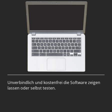
Unverbindlich und kostenfrei die Software zeigen
lassen oder selbst testen.