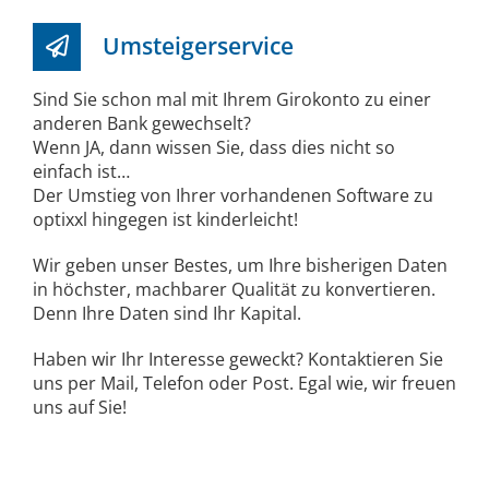
Umsteigerservice
Sind Sie schon mal mit Ihrem Girokonto zu einer
anderen Bank gewechselt?
Wenn JA, dann wissen Sie, dass dies nicht so
einfach ist…
Der Umstieg von Ihrer vorhandenen Software zu
optixxl hingegen ist kinderleicht!
Wir geben unser Bestes, um Ihre bisherigen Daten
in höchster, machbarer Qualität zu konvertieren.
Denn Ihre Daten sind Ihr Kapital.
Haben wir Ihr Interesse geweckt? Kontaktieren Sie
uns per Mail, Telefon oder Post. Egal wie, wir freuen
uns auf Sie!