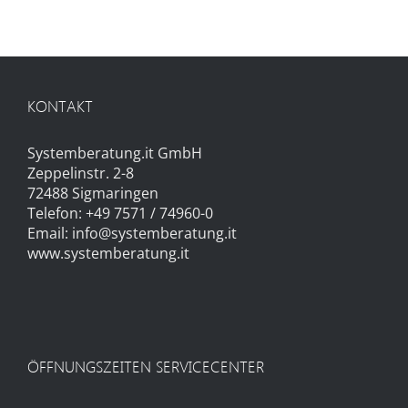
KONTAKT
Systemberatung.it GmbH
Zeppelinstr. 2-8
72488 Sigmaringen
Telefon: +49 7571 / 74960-0
Email:
info@systemberatung.it
www.systemberatung.it
ÖFFNUNGSZEITEN SERVICECENTER