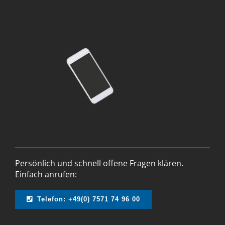
Persönlich und schnell offene Fragen klären.
Einfach anrufen:
Telefon: +49(0) 7571 74 96 00