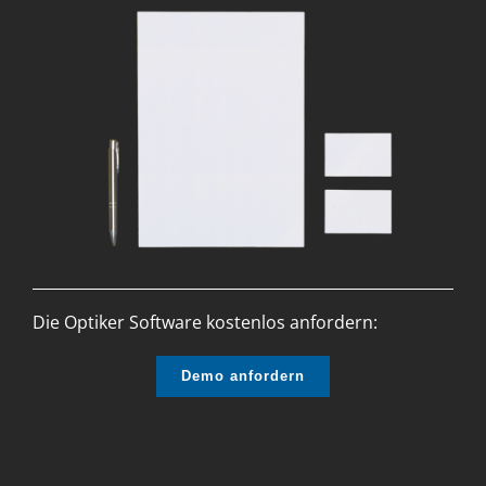
Die Optiker Software kostenlos anfordern:
Demo anfordern