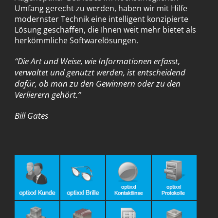
Umfang gerecht zu werden, haben wir mit Hilfe
modernster Technik eine intelligent konzipierte
Lösung geschaffen, die Ihnen weit mehr bietet als
herkömmliche Softwarelösungen.
“Die Art und Weise, wie Informationen erfasst,
verwaltet und genutzt werden, ist entscheidend
dafür, ob man zu den Gewinnern oder zu den
Verlierern gehört.”
Bill Gates