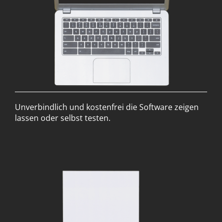
Unverbindlich und kostenfrei die Software zeigen
lassen oder selbst testen.