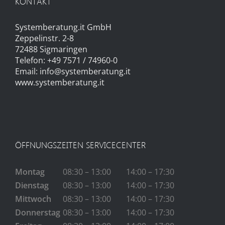
KONTAKT
Systemberatung.it GmbH
Zeppelinstr. 2-8
72488 Sigmaringen
Telefon: +49 7571 / 74960-0
Email:
info@systemberatung.it
www.systemberatung.it
ÖFFNUNGSZEITEN SERVICECENTER
Montag
08:30 – 13:00
14:00 – 17:30
Dienstag
08:30 – 13:00
14:00 – 17:30
Mittwoch
08:30 – 13:00
14:00 – 17:30
Donnerstag
08:30 – 13:00
14:00 – 17:30