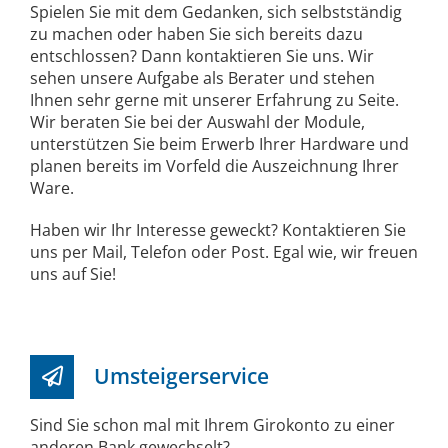
Spielen Sie mit dem Gedanken, sich selbstständig
zu machen oder haben Sie sich bereits dazu
entschlossen? Dann kontaktieren Sie uns. Wir
sehen unsere Aufgabe als Berater und stehen
Ihnen sehr gerne mit unserer Erfahrung zu Seite.
Wir beraten Sie bei der Auswahl der Module,
unterstützen Sie beim Erwerb Ihrer Hardware und
planen bereits im Vorfeld die Auszeichnung Ihrer
Ware.
Haben wir Ihr Interesse geweckt? Kontaktieren Sie
uns per Mail, Telefon oder Post. Egal wie, wir freuen
uns auf Sie!
Umsteigerservice
Sind Sie schon mal mit Ihrem Girokonto zu einer
anderen Bank gewechselt?