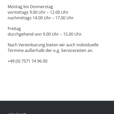
Montag bis Donnerstag
vormittags 9.00 Uhr – 12.00 Uhr
nachmittags 14.00 Uhr – 17.00 Uhr
Freitag
durchgehend von 9.00 Uhr – 15.00 Uhr.
Nach Vereinbarung bieten wir auch individuelle
Termine außerhalb der o.g. Servicezeiten an.
+49 (0) 7571 74 96 00