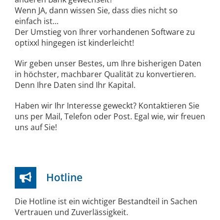
Wenn JA, dann wissen Sie, dass dies nicht so
einfach ist…
Der Umstieg von Ihrer vorhandenen Software zu
optixxl hingegen ist kinderleicht!
Wir geben unser Bestes, um Ihre bisherigen Daten
in höchster, machbarer Qualität zu konvertieren.
Denn Ihre Daten sind Ihr Kapital.
Haben wir Ihr Interesse geweckt? Kontaktieren Sie
uns per Mail, Telefon oder Post. Egal wie, wir freuen
uns auf Sie!
Hotline
Die Hotline ist ein wichtiger Bestandteil in Sachen
Vertrauen und Zuverlässigkeit.