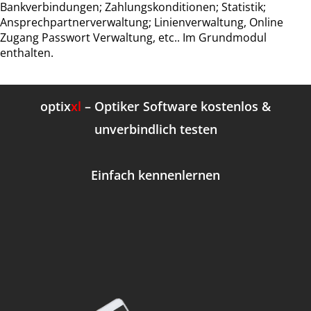
Bankverbindungen; Zahlungskonditionen; Statistik;
Ansprechpartnerverwaltung; Linienverwaltung, Online
Zugang Passwort Verwaltung, etc.. Im Grundmodul
enthalten.
optix
xl
– Optiker Software kostenlos &
unverbindlich testen
Einfach kennenlernen