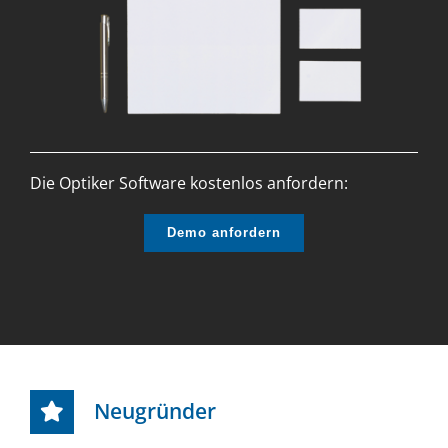
Die Optiker Software kostenlos anfordern:
Demo anfordern
Neugründer