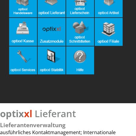
optix
xl
Lieferant
Lieferantenverwaltung
ausführliches Kontaktmanagement; Internationale