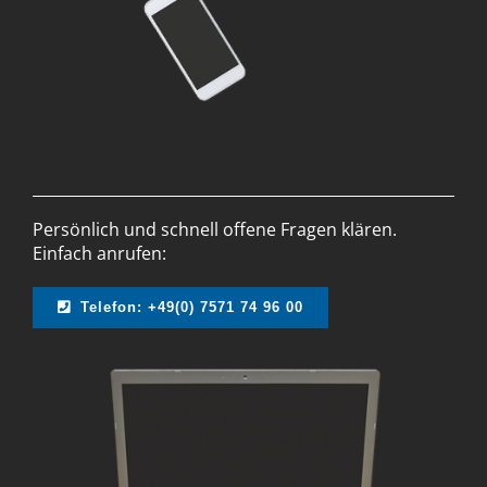
Persönlich und schnell offene Fragen klären.
Einfach anrufen:
Telefon: +49(0) 7571 74 96 00