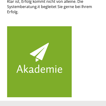
Klar ist, Erfolg kommt nicht von alleine. Die
Systemberatung.it begleitet Sie gerne bei Ihrem
Erfolg.