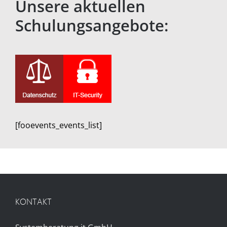
Unsere aktuellen
Schulungsangebote:
[fooevents_events_list]
KONTAKT