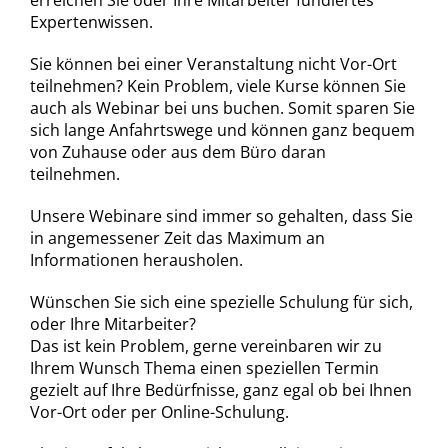
erreichen Sie oder Ihre Mitarbeiter fundiertes
Expertenwissen.
Sie können bei einer Veranstaltung nicht Vor-Ort
teilnehmen? Kein Problem, viele Kurse können Sie
auch als Webinar bei uns buchen. Somit sparen Sie
sich lange Anfahrtswege und können ganz bequem
von Zuhause oder aus dem Büro daran
teilnehmen.
Unsere Webinare sind immer so gehalten, dass Sie
in angemessener Zeit das Maximum an
Informationen herausholen.
Wünschen Sie sich eine spezielle Schulung für sich,
oder Ihre Mitarbeiter?
Das ist kein Problem, gerne vereinbaren wir zu
Ihrem Wunsch Thema einen speziellen Termin
gezielt auf Ihre Bedürfnisse, ganz egal ob bei Ihnen
Vor-Ort oder per Online-Schulung.