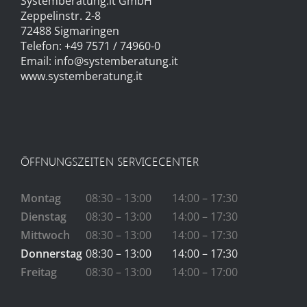
Systemberatung.it GmbH
Zeppelinstr. 2-8
72488 Sigmaringen
Telefon: +49 7571 / 74960-0
Email:
info@systemberatung.it
www.systemberatung.it
ÖFFNUNGSZEITEN SERVICECENTER
Montag
08:30 – 13:00
14:00 – 17:30
Dienstag
08:30 – 13:00
14:00 – 17:30
Mittwoch
08:30 – 13:00
14:00 – 17:30
Donnerstag
08:30 – 13:00
14:00 – 17:30
Freitag
08:30 – 13:00
14:00 – 17:00