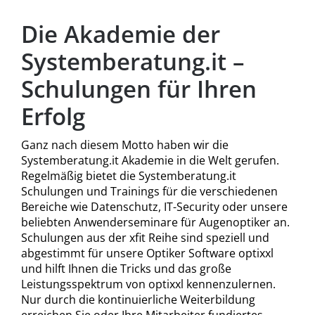
Die Akademie der
Systemberatung.it –
Schulungen für Ihren
Erfolg
Ganz nach diesem Motto haben wir die
Systemberatung.it Akademie in die Welt gerufen.
Regelmäßig bietet die Systemberatung.it
Schulungen und Trainings für die verschiedenen
Bereiche wie Datenschutz, IT-Security oder unsere
beliebten Anwenderseminare für Augenoptiker an.
Schulungen aus der xfit Reihe sind speziell und
abgestimmt für unsere Optiker Software optixxl
und hilft Ihnen die Tricks und das große
Leistungsspektrum von optixxl kennenzulernen.
Nur durch die kontinuierliche Weiterbildung