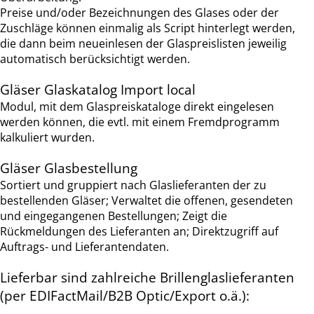
Preise und/oder Bezeichnungen des Glases oder der
Zuschläge können einmalig als Script hinterlegt werden,
die dann beim neueinlesen der Glaspreislisten jeweilig
automatisch berücksichtigt werden.
Gläser Glaskatalog Import local
Modul, mit dem Glaspreiskataloge direkt eingelesen
werden können, die evtl. mit einem Fremdprogramm
kalkuliert wurden.
Gläser Glasbestellung
Sortiert und gruppiert nach Glaslieferanten der zu
bestellenden Gläser; Verwaltet die offenen, gesendeten
und eingegangenen Bestellungen; Zeigt die
Rückmeldungen des Lieferanten an; Direktzugriff auf
Auftrags- und Lieferantendaten.
Lieferbar sind zahlreiche Brillenglaslieferanten
(per EDIFactMail/B2B Optic/Export o.ä.):