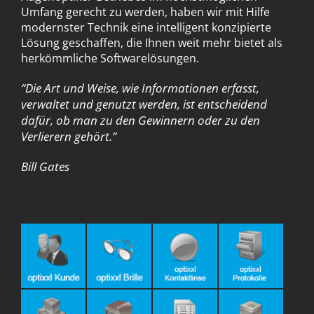
Umfang gerecht zu werden, haben wir mit Hilfe
modernster Technik eine intelligent konzipierte
Lösung geschaffen, die Ihnen weit mehr bietet als
herkömmliche Softwarelösungen.
“Die Art und Weise, wie Informationen erfasst,
verwaltet und genutzt werden, ist entscheidend
dafür, ob man zu den Gewinnern oder zu den
Verlierern gehört.”
Bill Gates