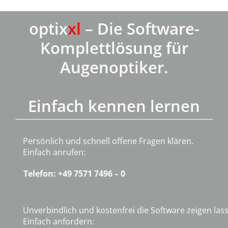
optix
xl
– Die Software-
Komplettlösung für
Augenoptiker.
Einfach kennen lernen
Persönlich und schnell offene Fragen klären.
Einfach anrufen:
Telefon: +49 7571 7496 – 0
Unverbindlich und kostenfrei die Software zeigen lass
Einfach anfordern: