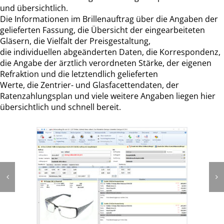
und übersichtlich.
Die Informationen im Brillenauftrag über die Angaben der
gelieferten Fassung, die Übersicht der eingearbeiteten
Gläsern, die Vielfalt der Preisgestaltung,
die individuellen abgeänderten Daten, die Korrespondenz,
die Angabe der ärztlich verordneten Stärke, der eigenen
Refraktion und die letztendlich gelieferten
Werte, die Zentrier- und Glasfacettendaten, der
Ratenzahlungsplan und viele weitere Angaben liegen hier
übersichtlich und schnell bereit.