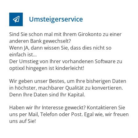
Umsteigerservice
Sind Sie schon mal mit Ihrem Girokonto zu einer
anderen Bank gewechselt?
Wenn JA, dann wissen Sie, dass dies nicht so
einfach ist…
Der Umstieg von Ihrer vorhandenen Software zu
optixxl hingegen ist kinderleicht!
Wir geben unser Bestes, um Ihre bisherigen Daten
in höchster, machbarer Qualität zu konvertieren.
Denn Ihre Daten sind Ihr Kapital.
Haben wir Ihr Interesse geweckt? Kontaktieren Sie
uns per Mail, Telefon oder Post. Egal wie, wir freuen
uns auf Sie!