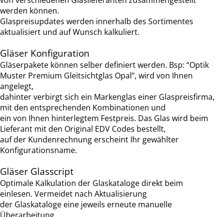
werden können.
Glaspreisupdates werden innerhalb des Sortimentes
aktualisiert und auf Wunsch kalkuliert.
Gläser Konfiguration
Gläserpakete können selber definiert werden. Bsp: “Optik
Muster Premium Gleitsichtglas Opal”, wird von Ihnen
angelegt,
dahinter verbirgt sich ein Markenglas einer Glaspreisfirma,
mit den entsprechenden Kombinationen und
ein von Ihnen hinterlegtem Festpreis. Das Glas wird beim
Lieferant mit den Original EDV Codes bestellt,
auf der Kundenrechnung erscheint Ihr gewählter
Konfigurationsname.
Gläser Glasscript
Optimale Kalkulation der Glaskataloge direkt beim
einlesen. Vermeidet nach Aktualisierung
der Glaskataloge eine jeweils erneute manuelle
Überarbeitung.