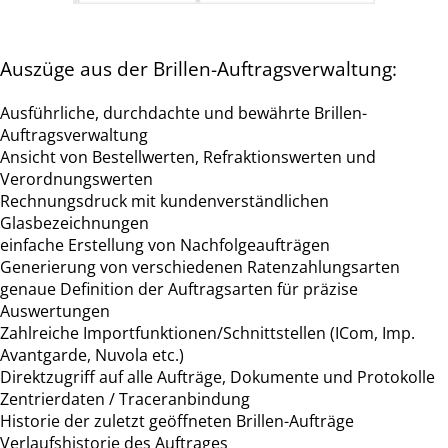
Auszüge aus der Brillen-Auftragsverwaltung:
Ausführliche, durchdachte und bewährte Brillen-
Auftragsverwaltung
Ansicht von Bestellwerten, Refraktionswerten und
Verordnungswerten
Rechnungsdruck mit kundenverständlichen
Glasbezeichnungen
einfache Erstellung von Nachfolgeaufträgen
Generierung von verschiedenen Ratenzahlungsarten
genaue Definition der Auftragsarten für präzise
Auswertungen
Zahlreiche Importfunktionen/Schnittstellen (ICom, Imp.
Avantgarde, Nuvola etc.)
Direktzugriff auf alle Aufträge, Dokumente und Protokolle
Zentrierdaten / Traceranbindung
Historie der zuletzt geöffneten Brillen-Aufträge
Verlaufshistorie des Auftrages