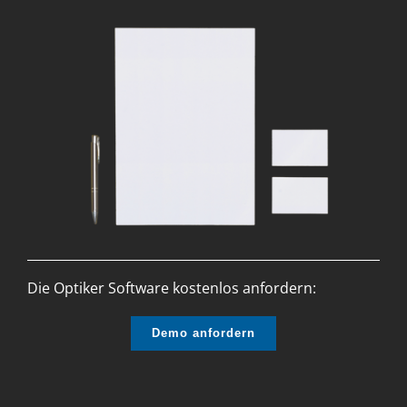
Die Optiker Software kostenlos anfordern:
Demo anfordern