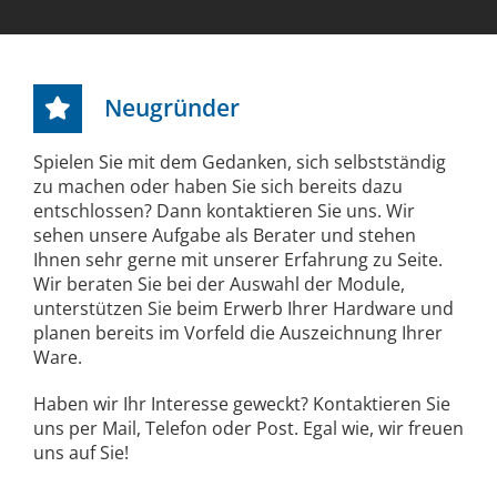
Neugründer
Spielen Sie mit dem Gedanken, sich selbstständig
zu machen oder haben Sie sich bereits dazu
entschlossen? Dann kontaktieren Sie uns. Wir
sehen unsere Aufgabe als Berater und stehen
Ihnen sehr gerne mit unserer Erfahrung zu Seite.
Wir beraten Sie bei der Auswahl der Module,
unterstützen Sie beim Erwerb Ihrer Hardware und
planen bereits im Vorfeld die Auszeichnung Ihrer
Ware.
Haben wir Ihr Interesse geweckt? Kontaktieren Sie
uns per Mail, Telefon oder Post. Egal wie, wir freuen
uns auf Sie!