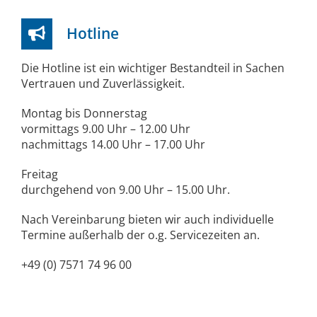
Hotline
Die Hotline ist ein wichtiger Bestandteil in Sachen
Vertrauen und Zuverlässigkeit.
Montag bis Donnerstag
vormittags 9.00 Uhr – 12.00 Uhr
nachmittags 14.00 Uhr – 17.00 Uhr
Freitag
durchgehend von 9.00 Uhr – 15.00 Uhr.
Nach Vereinbarung bieten wir auch individuelle
Termine außerhalb der o.g. Servicezeiten an.
+49 (0) 7571 74 96 00