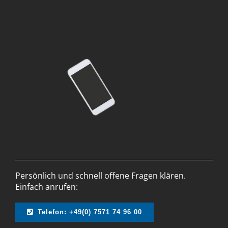
Persönlich und schnell offene Fragen klären.
Einfach anrufen:
Telefon: +49(0) 7571 74 96 00