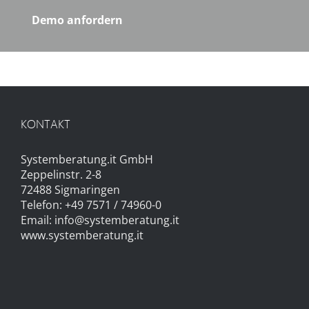
Demo anfordern
KONTAKT
Systemberatung.it GmbH
Zeppelinstr. 2-8
72488 Sigmaringen
Telefon: +49 7571 / 74960-0
Email:
info@systemberatung.it
www.systemberatung.it