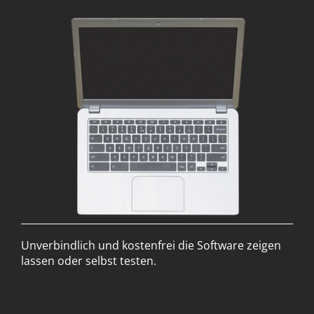
Unverbindlich und kostenfrei die Software zeigen
lassen oder selbst testen.