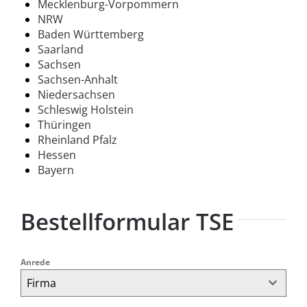
Mecklenburg-Vorpommern
NRW
Baden Württemberg
Saarland
Sachsen
Sachsen-Anhalt
Niedersachsen
Schleswig Holstein
Thüringen
Rheinland Pfalz
Hessen
Bayern
Bestellformular TSE
Anrede
Firma