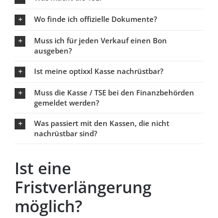
Wo finde ich offizielle Dokumente?
Muss ich für jeden Verkauf einen Bon
ausgeben?
Ist meine optixxl Kasse nachrüstbar?
Muss die Kasse / TSE bei den Finanzbehörden
gemeldet werden?
Was passiert mit den Kassen, die nicht
nachrüstbar sind?
Ist eine
Fristverlängerung
möglich?