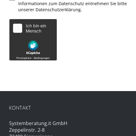
Informationen zum Datenschutz entnehmen Sie bitte
unserer Datenschutzerklärung.
KONTAKT
Systemberatung.it GmbH
Zeppelinstr. 2-8