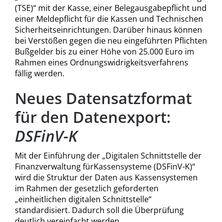
(TSE)“ mit der Kasse, einer Belegausgabepflicht und
einer Meldepflicht für die Kassen und Technischen
Sicherheitseinrichtungen. Darüber hinaus können
bei Verstößen gegen die neu eingeführten Pflichten
Bußgelder bis zu einer Höhe von 25.000 Euro im
Rahmen eines Ordnungswidrigkeitsverfahrens
fällig werden.
Neues Datensatzformat
für den Datenexport:
DSFinV-K
Mit der Einführung der „Digitalen Schnittstelle der
Finanzverwaltung fürKassensysteme (DSFinV-K)“
wird die Struktur der Daten aus Kassensystemen
im Rahmen der gesetzlich geforderten
„einheitlichen digitalen Schnittstelle“
standardisiert. Dadurch soll die Überprüfung
deutlich vereinfacht werden.