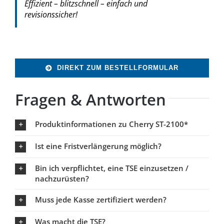
Effizient – blitzschnell – einfach und
revisionssicher!
DIREKT ZUM BESTELLFORMULAR
Fragen & Antworten
Produktinformationen zu Cherry ST-2100*
Ist eine Fristverlängerung möglich?
Bin ich verpflichtet, eine TSE einzusetzen /
nachzurüsten?
Muss jede Kasse zertifiziert werden?
Was macht die TSE?