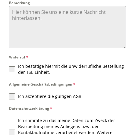
Bemerkung
Widerruf
*
Ich bestätige hiermit die unwiderrufliche Bestellung
der TSE Einheit.
Allgemeine Geschäftsbedingungen
*
Ich akzeptiere die gültigen AGB.
Datenschutzerklärung
*
Ich stimmte zu das meine Daten zum Zweck der
Bearbeitung meines Anliegens bzw. der
Kontaktaufnahme verarbeitet werden. Weitere