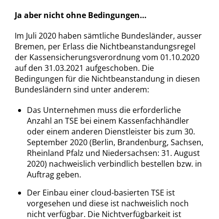
Ja aber nicht ohne Bedingungen…
Im Juli 2020 haben sämtliche Bundesländer, ausser
Bremen, per Erlass die Nichtbeanstandungsregel
der Kassensicherungsverordnung vom 01.10.2020
auf den 31.03.2021 aufgeschoben. Die
Bedingungen für die Nichtbeanstandung in diesen
Bundesländern sind unter anderem:
Das Unternehmen muss die erforderliche
Anzahl an TSE bei einem Kassenfachhändler
oder einem anderen Dienstleister bis zum 30.
September 2020 (Berlin, Brandenburg, Sachsen,
Rheinland Pfalz und Niedersachsen: 31. August
2020) nachweislich verbindlich bestellen bzw. in
Auftrag geben.
Der Einbau einer cloud-basierten TSE ist
vorgesehen und diese ist nachweislich noch
nicht verfügbar. Die Nichtverfügbarkeit ist