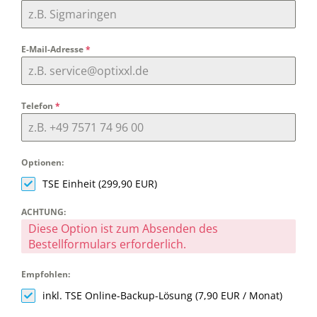
E-Mail-Adresse
*
Telefon
*
Optionen:
TSE Einheit (299,90 EUR)
ACHTUNG:
Diese Option ist zum Absenden des
Bestellformulars erforderlich.
Empfohlen:
inkl. TSE Online-Backup-Lösung (7,90 EUR / Monat)