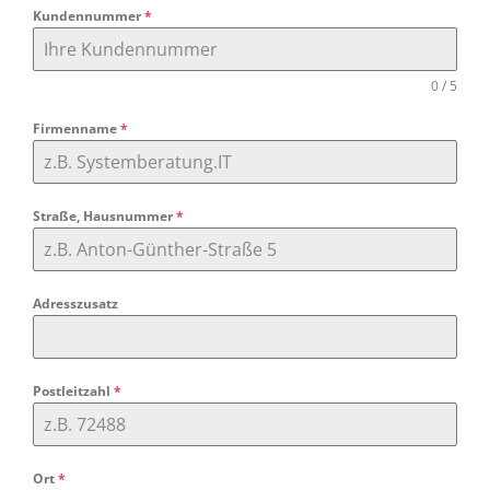
Kundennummer
*
0 / 5
Firmenname
*
Straße, Hausnummer
*
Adresszusatz
Postleitzahl
*
Ort
*