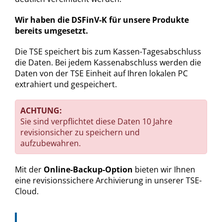
Wir haben die DSFinV-K für unsere Produkte
bereits umgesetzt.
Die TSE speichert bis zum Kassen-Tagesabschluss
die Daten. Bei jedem Kassenabschluss werden die
Daten von der TSE Einheit auf Ihren lokalen PC
extrahiert und gespeichert.
ACHTUNG:
Sie sind verpflichtet diese Daten 10 Jahre
revisionsicher zu speichern und
aufzubewahren.
Mit der
Online-Backup-Option
bieten wir Ihnen
eine revisionssichere Archivierung in unserer TSE-
Cloud.