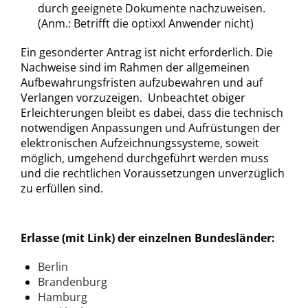
durch geeignete Dokumente nachzuweisen.
(Anm.: Betrifft die optixxl Anwender nicht)
Ein gesonderter Antrag ist nicht erforderlich. Die
Nachweise sind im Rahmen der allgemeinen
Aufbewahrungsfristen aufzubewahren und auf
Verlangen vorzuzeigen. Unbeachtet obiger
Erleichterungen bleibt es dabei, dass die technisch
notwendigen Anpassungen und Aufrüstungen der
elektronischen Aufzeichnungssysteme, soweit
möglich, umgehend durchgeführt werden muss
und die rechtlichen Voraussetzungen unverzüglich
zu erfüllen sind.
Erlasse (mit Link) der einzelnen Bundesländer:
Berlin
Brandenburg
Hamburg