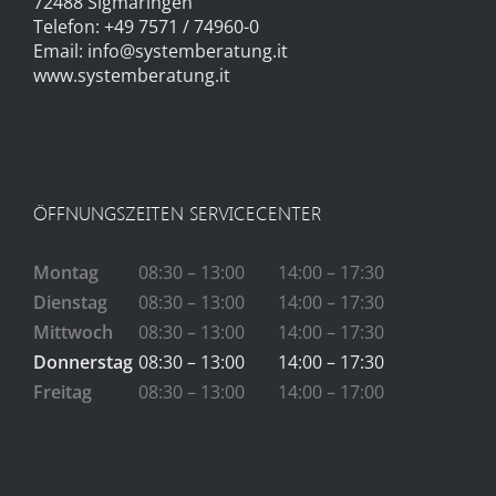
72488 Sigmaringen
Telefon: +49 7571 / 74960-0
Email:
info@systemberatung.it
www.systemberatung.it
ÖFFNUNGSZEITEN SERVICECENTER
Montag
08:30 – 13:00
14:00 – 17:30
Dienstag
08:30 – 13:00
14:00 – 17:30
Mittwoch
08:30 – 13:00
14:00 – 17:30
Donnerstag
08:30 – 13:00
14:00 – 17:30
Freitag
08:30 – 13:00
14:00 – 17:00