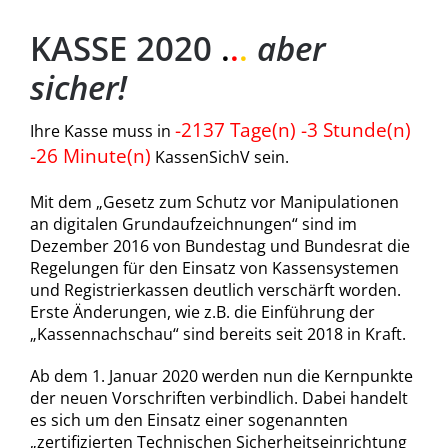
KASSE 2020
aber
.
.
.
sicher!
-2137 Tage(n) -3 Stunde(n)
Ihre Kasse muss in
-26 Minute(n)
KassenSichV sein.
Mit dem „Gesetz zum Schutz vor Manipulationen
an digitalen Grundaufzeichnungen“ sind im
Dezember 2016 von Bundestag und Bundesrat die
Regelungen für den Einsatz von Kassensystemen
und Registrierkassen deutlich verschärft worden.
Erste Änderungen, wie z.B. die Einführung der
„Kassennachschau“ sind bereits seit 2018 in Kraft.
Ab dem 1. Januar 2020 werden nun die Kernpunkte
der neuen Vorschriften verbindlich. Dabei handelt
es sich um den Einsatz einer sogenannten
„zertifizierten Technischen Sicherheitseinrichtung