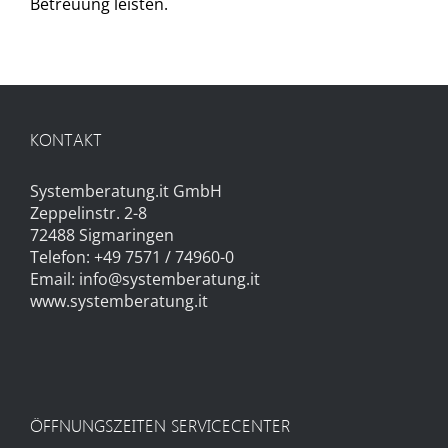
Betreuung leisten.
KONTAKT
Systemberatung.it GmbH
Zeppelinstr. 2-8
72488 Sigmaringen
Telefon: +49 7571 / 74960-0
Email:
info@systemberatung.it
www.systemberatung.it
ÖFFNUNGSZEITEN SERVICECENTER