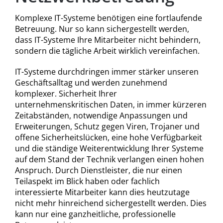
Komplexe IT-Systeme benötigen eine fortlaufende
Betreuung. Nur so kann sichergestellt werden,
dass IT-Systeme Ihre Mitarbeiter nicht behindern,
sondern die tägliche Arbeit wirklich vereinfachen.
IT-Systeme durchdringen immer stärker unseren
Geschäftsalltag und werden zunehmend
komplexer. Sicherheit Ihrer
unternehmenskritischen Daten, in immer kürzeren
Zeitabständen, notwendige Anpassungen und
Erweiterungen, Schutz gegen Viren, Trojaner und
offene Sicherheitslücken, eine hohe Verfügbarkeit
und die ständige Weiterentwicklung Ihrer Systeme
auf dem Stand der Technik verlangen einen hohen
Anspruch. Durch Dienstleister, die nur einen
Teilaspekt im Blick haben oder fachlich
interessierte Mitarbeiter kann dies heutzutage
nicht mehr hinreichend sichergestellt werden. Dies
kann nur eine ganzheitliche, professionelle