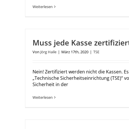
Weiterlesen
Muss jede Kasse zertifizie
Von
Jörg Haile
|
März 17th, 2020
|
TSE
Nein! Zertifiziert werden nicht die Kassen. Es
„Technische Sicherheitseinrichtung (TSE)“ 
Sicherheit in der
Weiterlesen