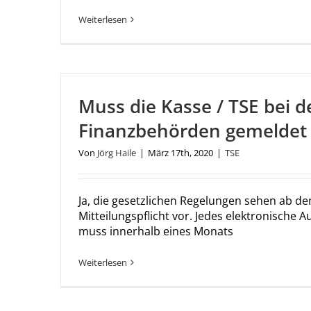
Weiterlesen
Muss die Kasse / TSE bei d
Finanzbehörden gemeldet
Von
Jörg Haile
|
März 17th, 2020
|
TSE
Ja, die gesetzlichen Regelungen sehen ab de
Mitteilungspflicht vor. Jedes elektronische
muss innerhalb eines Monats
Weiterlesen