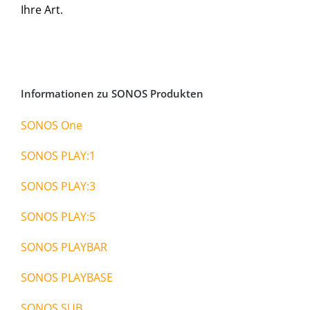
Ihre Art.
Informationen zu SONOS Produkten
SONOS One
SONOS PLAY:1
SONOS PLAY:3
SONOS PLAY:5
SONOS PLAYBAR
SONOS PLAYBASE
SONOS SUB