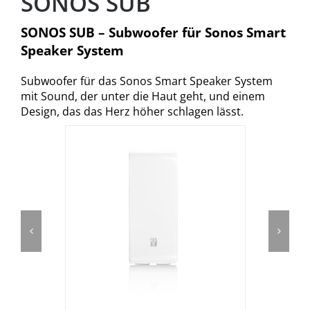
SONOS SUB
SONOS SUB – Subwoofer für Sonos Smart
Speaker System
Subwoofer für das Sonos Smart Speaker System
mit Sound, der unter die Haut geht, und einem
Design, das das Herz höher schlagen lässt.