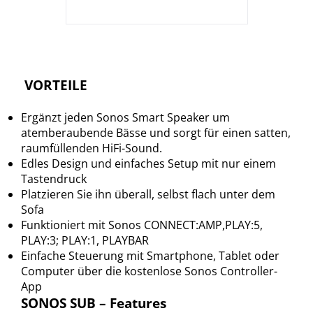
VORTEILE
Ergänzt jeden Sonos Smart Speaker um
atemberaubende Bässe und sorgt für einen satten,
raumfüllenden HiFi-Sound.
Edles Design und einfaches Setup mit nur einem
Tastendruck
Platzieren Sie ihn überall, selbst flach unter dem
Sofa
Funktioniert mit Sonos CONNECT:AMP,PLAY:5,
PLAY:3; PLAY:1, PLAYBAR
Einfache Steuerung mit Smartphone, Tablet oder
Computer über die kostenlose Sonos Controller-
App
SONOS SUB – Features