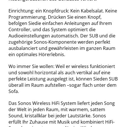
Einrichtung: ein Knopfdruck: Kein Kabelsalat. Keine
Programmierung. Drücken Sie einen Knopf,
befolgen Siedie einfachen Anleitungen auf Ihrem
Controller, und das System optimiert die
Audioeinstellungen automatisch. Der SUB und die
zugehörige Sonos-Komponente werden perfekt
ausbalanciert und gewährleisten im ganzen Raum
ein optimales Hörerlebnis.
Wo immer Sie wollen: Weil er wireless funktioniert
und sowohl horizontal als auch vertikal auf eine
perfekte Leistung ausgelegt ist, können Sieden SUB
überall im Raum aufstellen –sogar flach unter dem
Sofa.
Das Sonos Wireless HiFi System liefert jeden Song
der Welt in jeden Raum, mit warmem, sattem
Sound, kristallklar bei jeder Lautstärke. Sonos
erfüllt Ihr Zuhause mit Musik und kombiniert HiFi-