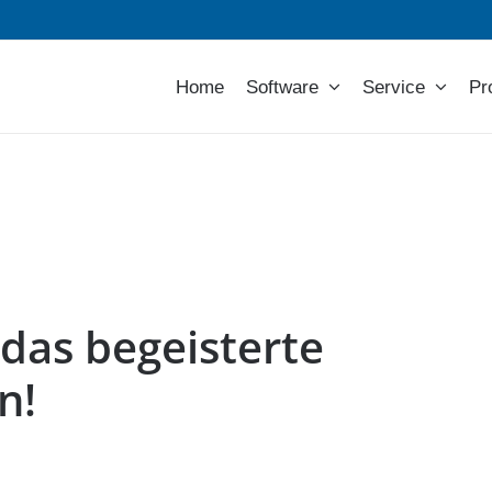
Home
Software
Service
Pr
das begeisterte
n!